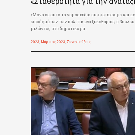
«Σταθερότητα για την ανάταξ
«Μόνο σε αυτό το νομοσχέδιο συμμετέχουμε και κα
εισοδημάτων των πολιτικών» ξεκαθάρισε, ο βουλε
μιλώντας στο δημοτικό ρα ...
2023
,
Μάρτιος 2023
,
Συνεντεύξεις