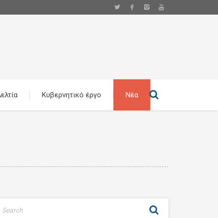
ελτία
Κυβερνητικό έργο
Νέα