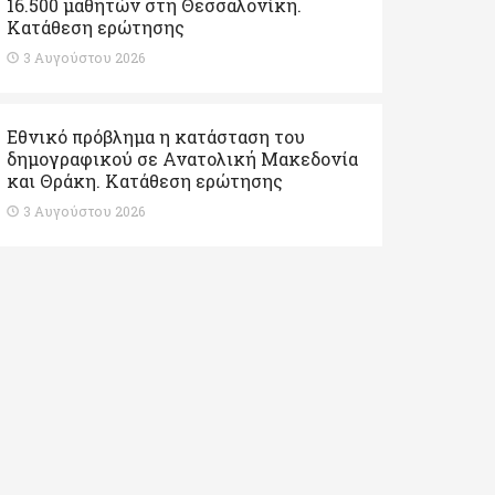
16.500 μαθητών στη Θεσσαλονίκη.
Κατάθεση ερώτησης
3 Αυγούστου 2026
Εθνικό πρόβλημα η κατάσταση του
δημογραφικού σε Ανατολική Μακεδονία
και Θράκη. Κατάθεση ερώτησης
3 Αυγούστου 2026