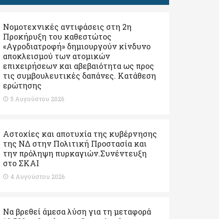
Νομοτεχνικές αντιφάσεις στη 2η
Προκήρυξη του καθεστώτος
«Αγροδιατροφή» δημιουργούν κίνδυνο
αποκλεισμού των ατομικών
επιχειρήσεων και αβεβαιότητα ως προς
τις συμβουλευτικές δαπάνες. Κατάθεση
ερώτησης
5 Αυγούστου 2026
Αστοχίες και αποτυχία της κυβέρνησης
της ΝΔ στην Πολιτική Προστασία και
την πρόληψη πυρκαγιών.Συνέντευξη
στο ΣΚΑΙ
4 Αυγούστου 2026
Να βρεθεί άμεσα λύση για τη μεταφορά