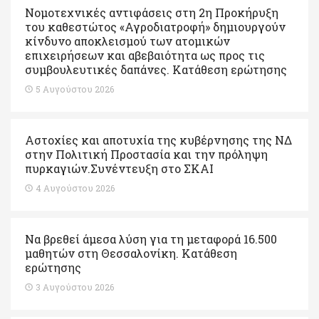
Νομοτεχνικές αντιφάσεις στη 2η Προκήρυξη
του καθεστώτος «Αγροδιατροφή» δημιουργούν
κίνδυνο αποκλεισμού των ατομικών
επιχειρήσεων και αβεβαιότητα ως προς τις
συμβουλευτικές δαπάνες. Κατάθεση ερώτησης
5 Αυγούστου 2026
Αστοχίες και αποτυχία της κυβέρνησης της ΝΔ
στην Πολιτική Προστασία και την πρόληψη
πυρκαγιών.Συνέντευξη στο ΣΚΑΙ
4 Αυγούστου 2026
Να βρεθεί άμεσα λύση για τη μεταφορά 16.500
μαθητών στη Θεσσαλονίκη. Κατάθεση
ερώτησης
3 Αυγούστου 2026