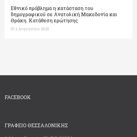
Εθνικό πρόβλημα η κατάσταση του
δημογραφικού σε Ανατολική Μακεδονία και
Θράκη. Κατάθεση ερώτησης
3 Αυγούστου 2026
FACEBOOK
ΓΡΑΦΕΊΟ ΘΕΣΣΑΛΟΝΊΚΗΣ