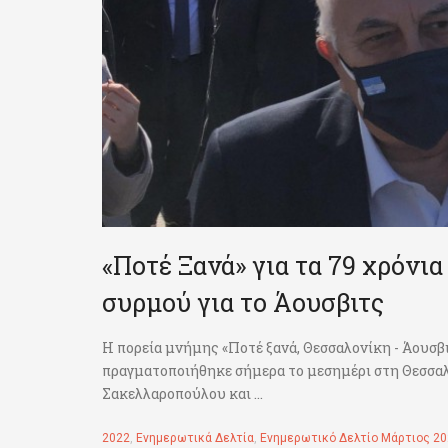
«Ποτέ Ξανά» για τα 79 χρόνι
συρμού για το Άουσβιτς
Η πορεία μνήμης «Ποτέ ξανά, Θεσσαλονίκη - Άουσβ
πραγματοποιήθηκε σήμερα το μεσημέρι στη Θεσσαλ
Σακελλαροπούλου και ...
2022
,
Ενημερωτικά Δελτία
,
Ενημερωτικό Δελτίο Μάρτιος 2