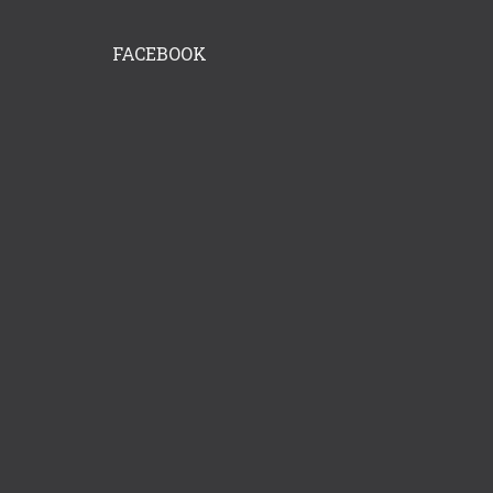
FACEBOOK