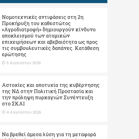
Νομοτεχνικές αντιφάσεις στη 2η
Προκήρυξη του καθεστώτος
«Αγροδιατροφή» δημιουργούν κίνδυνο
αποκλεισμού των ατομικών
επιχειρήσεων και αβεβαιότητα ως προς
τις συμβουλευτικές δαπάνες. Κατάθεση
ερώτησης
5 Αυγούστου 2026
Αστοχίες και αποτυχία της κυβέρνησης
της ΝΔ στην Πολιτική Προστασία και
την πρόληψη πυρκαγιών.Συνέντευξη
στο ΣΚΑΙ
4 Αυγούστου 2026
Να βρεθεί άμεσα λύση για τη μεταφορά