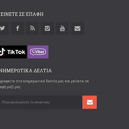
ΕΙΝΕΤΕ ΣΕ ΕΠΑΦΗ
ΝΗΜΕΡΩΤΙΚΑ ΔΕΛΤΙΑ
γραφείτε στα ενημερωτικά δελτία μας και μείνετε σε
αφή μαζί μας