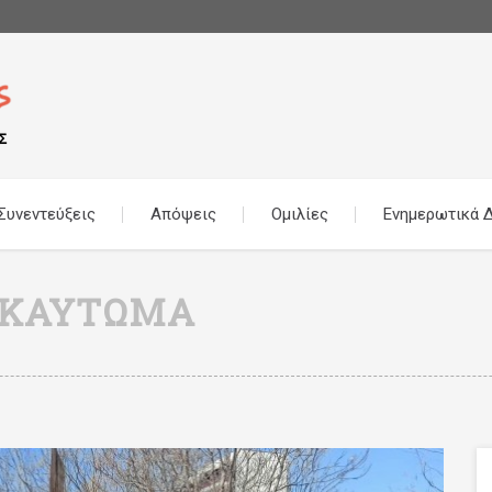
Συνεντεύξεις
Απόψεις
Ομιλίες
Ενημερωτικά Δ
ΟΚΑΎΤΩΜΑ