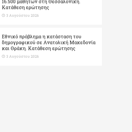
16.500 μαθητών στη Θεσσαλονίκη.
Κατάθεση ερώτησης
3 Αυγούστου 2026
Εθνικό πρόβλημα η κατάσταση του
δημογραφικού σε Ανατολική Μακεδονία
και Θράκη. Κατάθεση ερώτησης
3 Αυγούστου 2026