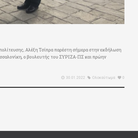
πολίτευσης, Αλέξη Τσίπρα παρέστη σήμερα στην εκδήλωση
σσαλονίκη, ο βουλευτής του ΣΥΡΙΖΑ-ΠΣ και πρώην
30.01.2022
Ολοκαύτωμα
0