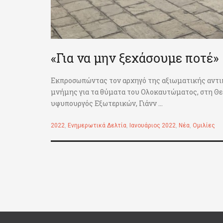
«Για να μην ξεχάσουμε ποτέ»
Εκπροσωπώντας τον αρχηγό της αξιωματικής αντι
μνήμης για τα θύματα του Ολοκαυτώματος, στη Θε
υφυπουργός Εξωτερικών, Γιάνν ...
2022
,
Ενημερωτικά Δελτία
,
Ιανουάριος 2022
,
Νέα
,
Ομιλίες