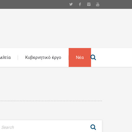
ελτία
Κυβερνητικό έργο
Νέα