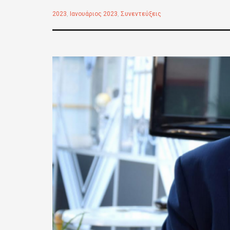
2023
,
Ιανουάριος 2023
,
Συνεντεύξεις