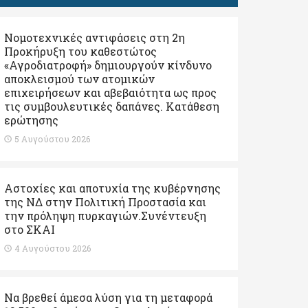
Νομοτεχνικές αντιφάσεις στη 2η
Προκήρυξη του καθεστώτος
«Αγροδιατροφή» δημιουργούν κίνδυνο
αποκλεισμού των ατομικών
επιχειρήσεων και αβεβαιότητα ως προς
τις συμβουλευτικές δαπάνες. Κατάθεση
ερώτησης
5 Αυγούστου 2026
Αστοχίες και αποτυχία της κυβέρνησης
της ΝΔ στην Πολιτική Προστασία και
την πρόληψη πυρκαγιών.Συνέντευξη
στο ΣΚΑΙ
4 Αυγούστου 2026
Να βρεθεί άμεσα λύση για τη μεταφορά