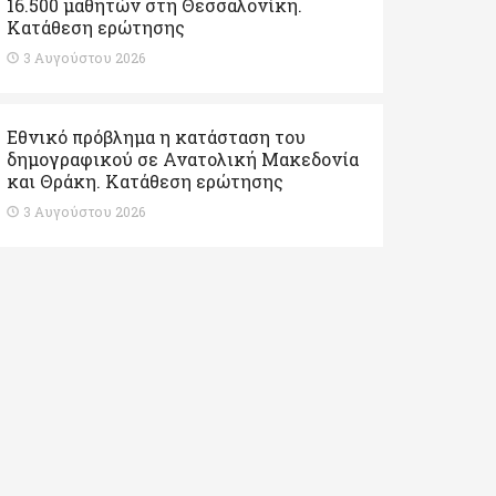
16.500 μαθητών στη Θεσσαλονίκη.
Κατάθεση ερώτησης
3 Αυγούστου 2026
Εθνικό πρόβλημα η κατάσταση του
δημογραφικού σε Ανατολική Μακεδονία
και Θράκη. Κατάθεση ερώτησης
3 Αυγούστου 2026