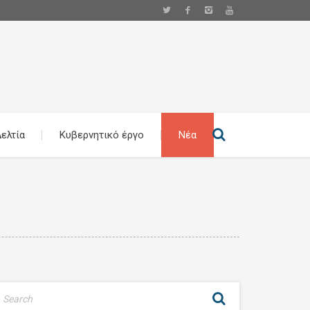
ελτία
Κυβερνητικό έργο
Νέα