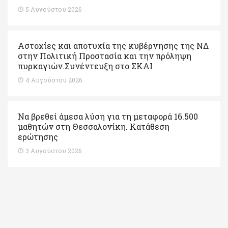
5 Αυγούστου 2026
Αστοχίες και αποτυχία της κυβέρνησης της ΝΔ
στην Πολιτική Προστασία και την πρόληψη
πυρκαγιών.Συνέντευξη στο ΣΚΑΙ
4 Αυγούστου 2026
Να βρεθεί άμεσα λύση για τη μεταφορά 16.500
μαθητών στη Θεσσαλονίκη. Κατάθεση
ερώτησης
3 Αυγούστου 2026