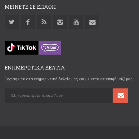
ΜΕΙΝΕΤΕ ΣΕ ΕΠΑΦΗ
ΕΝΗΜΕΡΩΤΙΚΑ ΔΕΛΤΙΑ
Εγγραφείτε στα ενημερωτικά δελτία μας και μείνετε σε επαφή μαζί μας