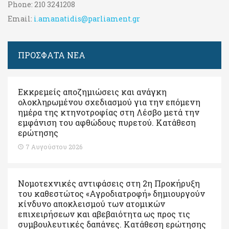
Phone:
210 3241208
Email:
i.amanatidis@parliament.gr
ΠΡΟΣΦΑΤΑ ΝΕΑ
Εκκρεμείς αποζημιώσεις και ανάγκη
ολοκληρωμένου σχεδιασμού για την επόμενη
ημέρα της κτηνοτροφίας στη Λέσβο μετά την
εμφάνιση του αφθώδους πυρετού. Kατάθεση
ερώτησης
7 Αυγούστου 2026
Νομοτεχνικές αντιφάσεις στη 2η Προκήρυξη
του καθεστώτος «Αγροδιατροφή» δημιουργούν
κίνδυνο αποκλεισμού των ατομικών
επιχειρήσεων και αβεβαιότητα ως προς τις
συμβουλευτικές δαπάνες. Κατάθεση ερώτησης