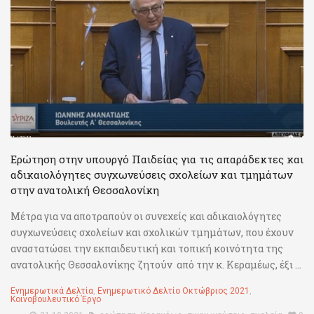
Ερώτηση στην υπουργό Παιδείας για τις απαράδεκτες και
αδικαιολόγητες συγχωνεύσεις σχολείων και τμημάτων
στην ανατολική Θεσσαλονίκη
Μέτρα για να αποτραπούν οι συνεχείς και αδικαιολόγητες
συγχωνεύσεις σχολείων και σχολικών τμημάτων, που έχουν
αναστατώσει την εκπαιδευτική και τοπική κοινότητα της
ανατολικής Θεσσαλονίκης ζητούν από την κ. Κεραμέως, έξι ...
Ενημερωτικά Δελτία
,
Ενημερωτικό Δελτίο Οκτώβριος 2021
,
Κοινοβουλευτικό Έργο