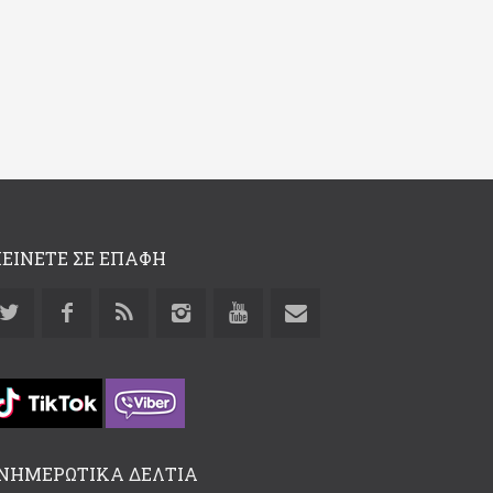
ΕΙΝΕΤΕ ΣΕ ΕΠΑΦΗ
ΝΗΜΕΡΩΤΙΚΑ ΔΕΛΤΙΑ