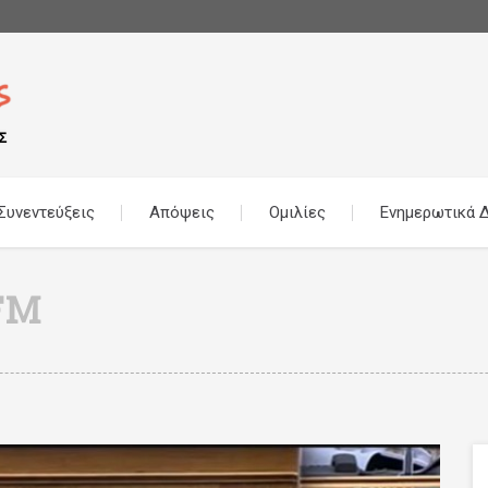
Συνεντεύξεις
Απόψεις
Ομιλίες
Ενημερωτικά Δ
FM