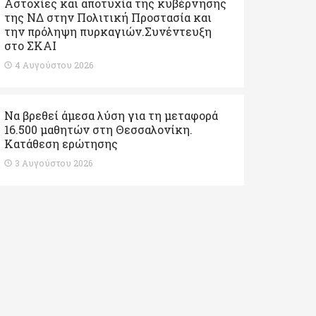
Αστοχίες και αποτυχία της κυβέρνησης
της ΝΔ στην Πολιτική Προστασία και
την πρόληψη πυρκαγιών.Συνέντευξη
στο ΣΚΑΙ
4 Αυγούστου 2026
Να βρεθεί άμεσα λύση για τη μεταφορά
16.500 μαθητών στη Θεσσαλονίκη.
Κατάθεση ερώτησης
3 Αυγούστου 2026