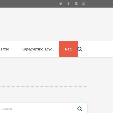
ελτία
Κυβερνητικό έργο
Νέα