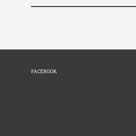
FACEBOOK