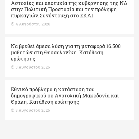
Αστοχίες και αποτυχία της κυβέρνησης της ΝΔ
στην Πολιτική Προστασία και την πρόληψη
πυρκαγιών.Συνέντευξη στο ΣΚΑΙ
4 Αυγούστου 2026
Να βρεθεί άμεσα λύση για τη μεταφορά 16.500
μαθητών στη Θεσσαλονίκη. Κατάθεση
ερώτησης
3 Αυγούστου 2026
Εθνικό πρόβλημα η κατάσταση του
δημογραφικού σε Ανατολική Μακεδονία και
Θράκη. Κατάθεση ερώτησης
3 Αυγούστου 2026