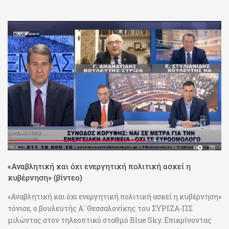
«Αναβλητική και όχι ενεργητική πολιτική ασκεί η
κυβέρνηση» (βίντεο)
«Αναβλητική και όχι ενεργητική πολιτική ασκεί η κυβέρνηση»
τόνισε, ο βουλευτής Α΄ Θεσσαλονίκης του ΣΥΡΙΖΑ-ΠΣ
μιλώντας στον τηλεοπτικό σταθμό Blue Sky. Επικρίνοντας