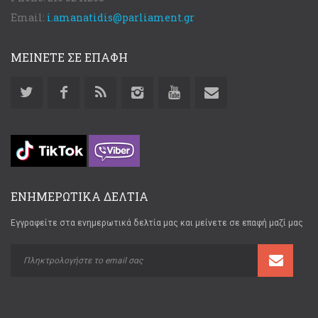
Email:
i.amanatidis@parliament.gr
ΜΕΙΝΕΤΕ ΣΕ ΕΠΑΦΗ
ΕΝΗΜΕΡΩΤΙΚΑ ΔΕΛΤΙΑ
Εγγραφείτε στα ενημερωτικά δελτία μας και μείνετε σε επαφή μαζί μας