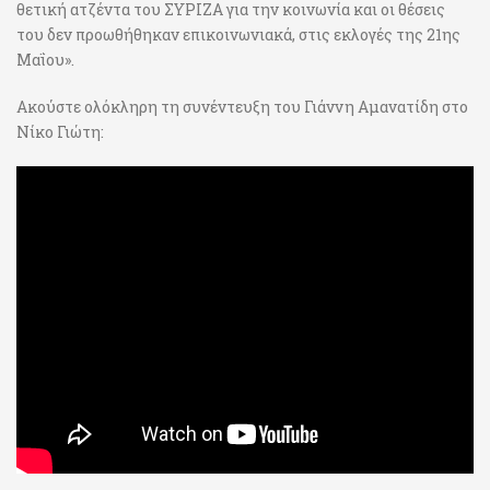
θετική ατζέντα του ΣΥΡΙΖΑ για την κοινωνία και οι θέσεις
του δεν προωθήθηκαν επικοινωνιακά, στις εκλογές της 21ης
Μαΐου».
Ακούστε ολόκληρη τη συνέντευξη του Γιάννη Αμανατίδη στο
Νίκο Γιώτη: