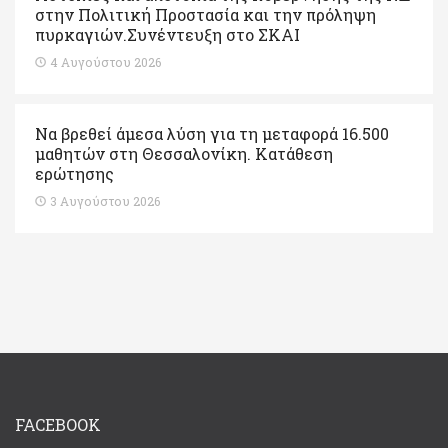
στην Πολιτική Προστασία και την πρόληψη
πυρκαγιών.Συνέντευξη στο ΣΚΑΙ
4 Αυγούστου 2026
Να βρεθεί άμεσα λύση για τη μεταφορά 16.500
μαθητών στη Θεσσαλονίκη. Κατάθεση
ερώτησης
3 Αυγούστου 2026
FACEBOOK