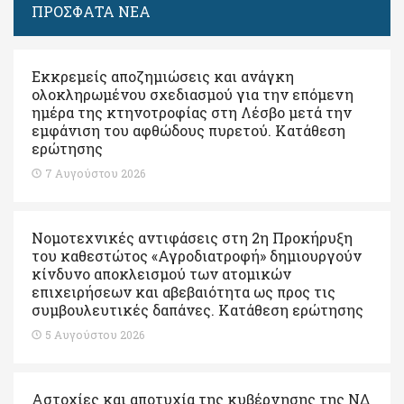
ΠΡΟΣΦΑΤΑ ΝΕΑ
Εκκρεμείς αποζημιώσεις και ανάγκη
ολοκληρωμένου σχεδιασμού για την επόμενη
ημέρα της κτηνοτροφίας στη Λέσβο μετά την
εμφάνιση του αφθώδους πυρετού. Kατάθεση
ερώτησης
7 Αυγούστου 2026
Νομοτεχνικές αντιφάσεις στη 2η Προκήρυξη
του καθεστώτος «Αγροδιατροφή» δημιουργούν
κίνδυνο αποκλεισμού των ατομικών
επιχειρήσεων και αβεβαιότητα ως προς τις
συμβουλευτικές δαπάνες. Κατάθεση ερώτησης
5 Αυγούστου 2026
Αστοχίες και αποτυχία της κυβέρνησης της ΝΔ