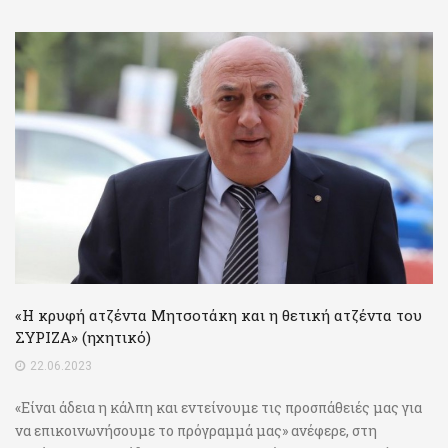
«Η κρυφή ατζέντα Μητσοτάκη και η θετική ατζέντα του
ΣΥΡΙΖΑ» (ηχητικό)
22.06.2023
«Είναι άδεια η κάλπη και εντείνουμε τις προσπάθειές μας για
να επικοινωνήσουμε το πρόγραμμά μας» ανέφερε, στη