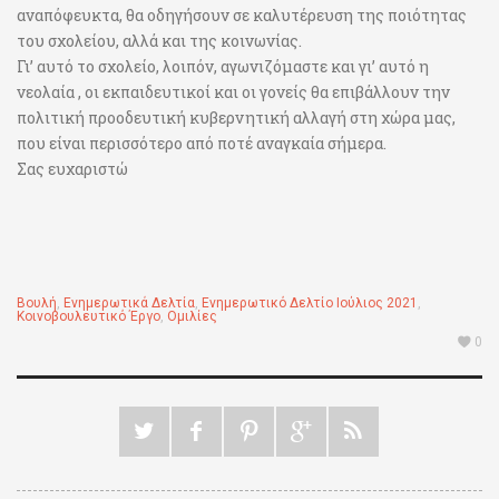
αναπόφευκτα, θα οδηγήσουν σε καλυτέρευση της ποιότητας
του σχολείου, αλλά και της κοινωνίας.
Γι’ αυτό το σχολείο, λοιπόν, αγωνιζόμαστε και γι’ αυτό η
νεολαία , οι εκπαιδευτικοί και οι γονείς θα επιβάλλουν την
πολιτική προοδευτική κυβερνητική αλλαγή στη χώρα μας,
που είναι περισσότερο από ποτέ αναγκαία σήμερα.
Σας ευχαριστώ
Βουλή
,
Ενημερωτικά Δελτία
,
Ενημερωτικό Δελτίο Ιούλιος 2021
,
Κοινοβουλευτικό Έργο
,
Ομιλίες
0