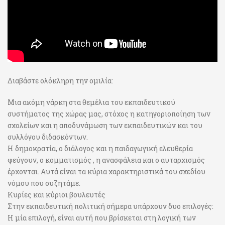
Διαβάστε ολόκληρη την ομιλία:
Μια ακόμη νάρκη στα θεμέλια του εκπαιδευτικού
συστήματος της χώρας μας, στόχος η κατηγοριοποίηση των
σχολείων και η αποδυνάμωση των εκπαιδευτικών και του
συλλόγου διδασκόντων.
Η δημοκρατία, ο διάλογος και η παιδαγωγική ελευθερία
φεύγουν, ο κομματισμός , η ανασφάλεια και ο αυταρχισμός
έρχονται. Αυτά είναι τα κύρια χαρακτηριστικά του σχεδίου
νόμου που συζητάμε.
Κυρίες και κύριοι βουλευτές
Στην εκπαιδευτική πολιτική σήμερα υπάρχουν δυο επιλογές:
Η μία επιλογή, είναι αυτή που βρίσκεται στη λογική των