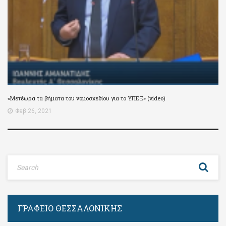
«Μετέωρα τα βήματα του νομοσχεδίου για το ΥΠΕΞ» (video)
Φεβ 26, 2021
ΓΡΑΦΕΊΟ ΘΕΣΣΑΛΟΝΊΚΗΣ