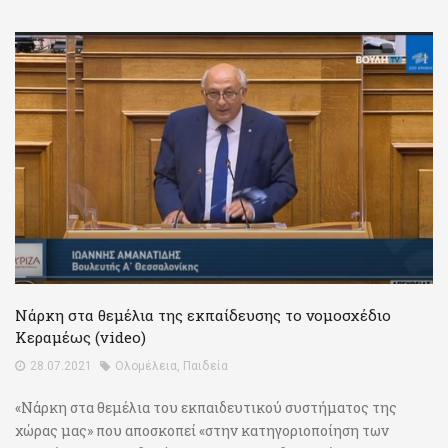
Νάρκη στα θεμέλια της εκπαίδευσης το νομοσχέδιο
Κεραμέως (video)
28.07.2021
Ολομέλεια
,
Παιδεία
«Νάρκη στα θεμέλια του εκπαιδευτικού συστήματος της
χώρας μας» που αποσκοπεί «στην κατηγοριοποίηση των