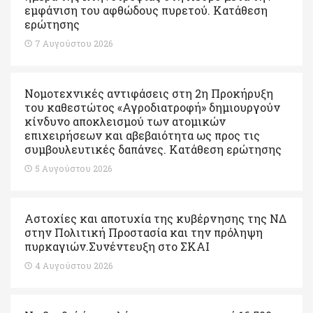
εμφάνιση του αφθώδους πυρετού. Kατάθεση
ερώτησης
7 Αυγούστου 2026
Νομοτεχνικές αντιφάσεις στη 2η Προκήρυξη
του καθεστώτος «Αγροδιατροφή» δημιουργούν
κίνδυνο αποκλεισμού των ατομικών
επιχειρήσεων και αβεβαιότητα ως προς τις
συμβουλευτικές δαπάνες. Κατάθεση ερώτησης
5 Αυγούστου 2026
Αστοχίες και αποτυχία της κυβέρνησης της ΝΔ
στην Πολιτική Προστασία και την πρόληψη
πυρκαγιών.Συνέντευξη στο ΣΚΑΙ
4 Αυγούστου 2026