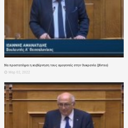
Να προστατέψει η κυβέρνηση τους ομογενείς στην Ουκρανία (βίντεο)
Μαρ 02, 2022