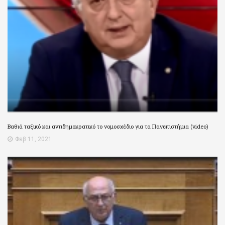
Βαθιά ταξικό και αντιδημοκρατικό το νομοσχέδιο για τα Πανεπιστήμια (video)
Φεβ 11, 2021