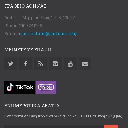
ΓΡΑΦΕΊΟ ΑΘΉΝΑΣ
Address:
Μητροπόλεως 1, Τ.Κ. 105 57
Phone:
210 3241208
Email:
i.amanatidis@parliament.gr
ΜΕΙΝΕΤΕ ΣΕ ΕΠΑΦΗ
ΕΝΗΜΕΡΩΤΙΚΑ ΔΕΛΤΙΑ
Εγγραφείτε στα ενημερωτικά δελτία μας και μείνετε σε επαφή μαζί μας