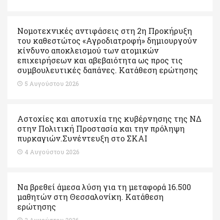
Νομοτεχνικές αντιφάσεις στη 2η Προκήρυξη
του καθεστώτος «Αγροδιατροφή» δημιουργούν
κίνδυνο αποκλεισμού των ατομικών
επιχειρήσεων και αβεβαιότητα ως προς τις
συμβουλευτικές δαπάνες. Κατάθεση ερώτησης
5 Αυγούστου 2026
Αστοχίες και αποτυχία της κυβέρνησης της ΝΔ
στην Πολιτική Προστασία και την πρόληψη
πυρκαγιών.Συνέντευξη στο ΣΚΑΙ
4 Αυγούστου 2026
Να βρεθεί άμεσα λύση για τη μεταφορά 16.500
μαθητών στη Θεσσαλονίκη. Κατάθεση
ερώτησης