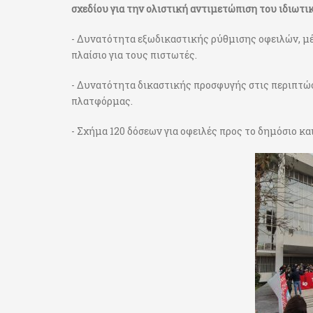
σχεδίου για την ολιστική αντιμετώπιση του ιδιωτικ
- Δυνατότητα εξωδικαστικής ρύθμισης οφειλών, 
πλαίσιο για τους πιστωτές.
- Δυνατότητα δικαστικής προσφυγής στις περιπτώσ
πλατφόρμας.
- Σχήμα 120 δόσεων για οφειλές προς το δημόσιο κα