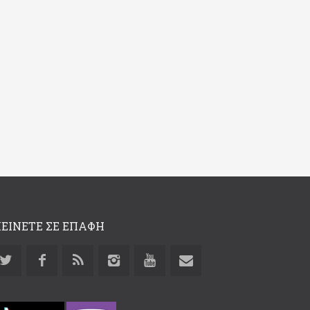
ΕΙΝΕΤΕ ΣΕ ΕΠΑΦΗ