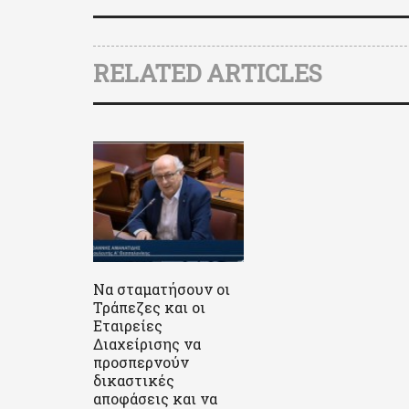
RELATED ARTICLES
Να σταματήσουν οι
Τράπεζες και οι
Εταιρείες
Διαχείρισης να
προσπερνούν
δικαστικές
αποφάσεις και να