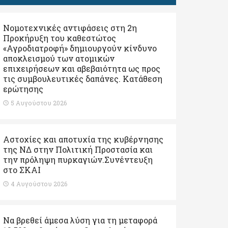
Νομοτεχνικές αντιφάσεις στη 2η
Προκήρυξη του καθεστώτος
«Αγροδιατροφή» δημιουργούν κίνδυνο
αποκλεισμού των ατομικών
επιχειρήσεων και αβεβαιότητα ως προς
τις συμβουλευτικές δαπάνες. Κατάθεση
ερώτησης
5 Αυγούστου 2026
Αστοχίες και αποτυχία της κυβέρνησης
της ΝΔ στην Πολιτική Προστασία και
την πρόληψη πυρκαγιών.Συνέντευξη
στο ΣΚΑΙ
4 Αυγούστου 2026
Να βρεθεί άμεσα λύση για τη μεταφορά