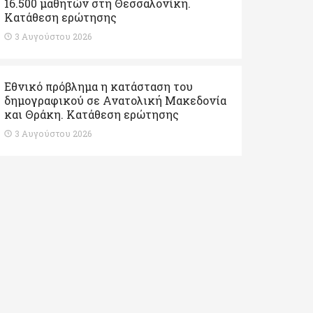
16.500 μαθητών στη Θεσσαλονίκη.
Κατάθεση ερώτησης
3 Αυγούστου 2026
Εθνικό πρόβλημα η κατάσταση του
δημογραφικού σε Ανατολική Μακεδονία
και Θράκη. Κατάθεση ερώτησης
3 Αυγούστου 2026