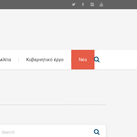
ελτία
Κυβερνητικό έργο
Νέα