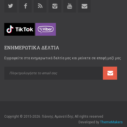
ΕΝΗΜΕΡΩΤΙΚΑ ΔΕΛΤΙΑ
Εγγραφείτε στα ενημερωτικά δελτία μας και μείνετε σε επαφή μαζί μας
Copyright © 2015-2026. Γιάννης Αμανατίδης All rights reserved
Developed by
ThemeMakers