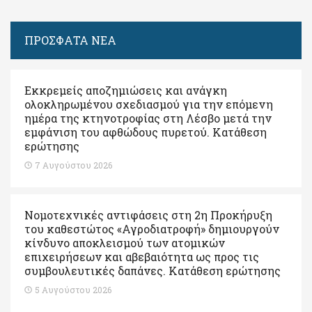
ΠΡΟΣΦΑΤΑ ΝΕΑ
Εκκρεμείς αποζημιώσεις και ανάγκη
ολοκληρωμένου σχεδιασμού για την επόμενη
ημέρα της κτηνοτροφίας στη Λέσβο μετά την
εμφάνιση του αφθώδους πυρετού. Kατάθεση
ερώτησης
7 Αυγούστου 2026
Νομοτεχνικές αντιφάσεις στη 2η Προκήρυξη
του καθεστώτος «Αγροδιατροφή» δημιουργούν
κίνδυνο αποκλεισμού των ατομικών
επιχειρήσεων και αβεβαιότητα ως προς τις
συμβουλευτικές δαπάνες. Κατάθεση ερώτησης
5 Αυγούστου 2026