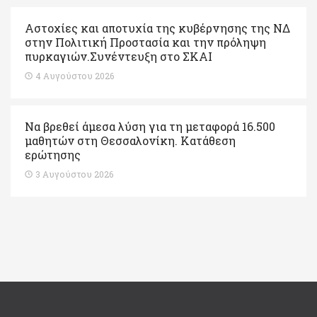
Αστοχίες και αποτυχία της κυβέρνησης της ΝΔ
στην Πολιτική Προστασία και την πρόληψη
πυρκαγιών.Συνέντευξη στο ΣΚΑΙ
4 Αυγούστου 2026
Να βρεθεί άμεσα λύση για τη μεταφορά 16.500
μαθητών στη Θεσσαλονίκη. Κατάθεση
ερώτησης
3 Αυγούστου 2026