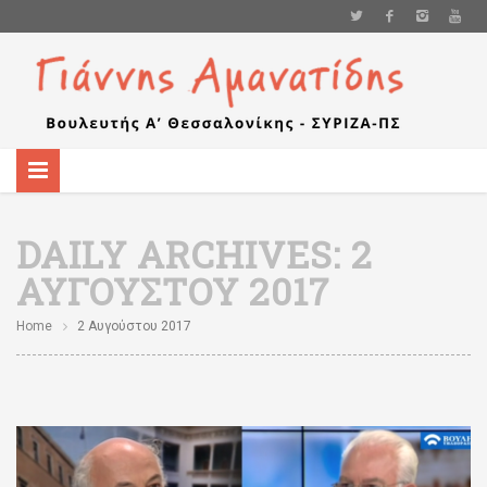
DAILY ARCHIVES:
2
ΑΥΓΟΎΣΤΟΥ 2017
Home
2 Αυγούστου 2017