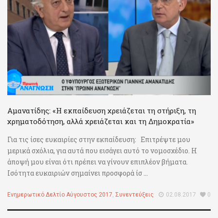
Αμανατίδης: «Η εκπαίδευση χρειάζεται τη στήριξη, τη
χρηματοδότηση, αλλά χρειάζεται και τη Δημοκρατία»
Για τις ίσες ευκαιρίες στην εκπαίδευση: Επιτρέψτε μου
μερικά σχόλια, για αυτά που εισάγει αυτό το νομοσχέδιο. Η
άποψή μου είναι ότι πρέπει να γίνουν επιπλέον βήματα.
Ισότητα ευκαιριών σημαίνει προσφορά ίσ ...
Ενημερωτικό Δελτίο Αύγουστος 2017
,
Συνεντεύξεις
02.08.2017
0