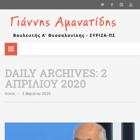
DAILY ARCHIVES:
2
ΑΠΡΙΛΊΟΥ 2020
Home
2 Απριλίου 2020