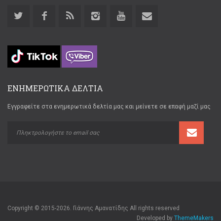
ΕΝΗΜΕΡΩΤΙΚΑ ΔΕΛΤΙΑ
Εγγραφείτε στα ενημερωτικά δελτία μας και μείνετε σε επαφή μαζί μας
Copyright © 2015-2026. Γιάννης Αμανατίδης All rights reserved
Developed by
ThemeMakers