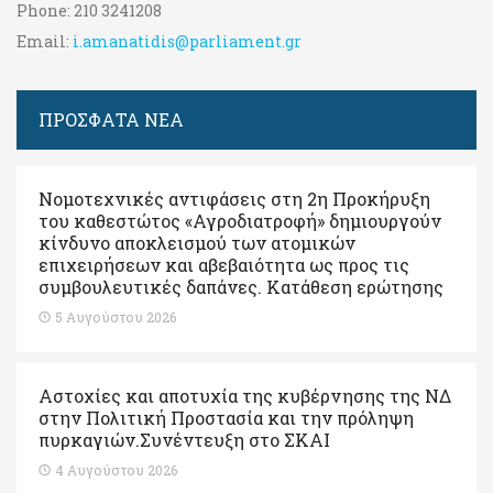
Phone:
210 3241208
Email:
i.amanatidis@parliament.gr
ΠΡΟΣΦΑΤΑ ΝΕΑ
Νομοτεχνικές αντιφάσεις στη 2η Προκήρυξη
του καθεστώτος «Αγροδιατροφή» δημιουργούν
κίνδυνο αποκλεισμού των ατομικών
επιχειρήσεων και αβεβαιότητα ως προς τις
συμβουλευτικές δαπάνες. Κατάθεση ερώτησης
5 Αυγούστου 2026
Αστοχίες και αποτυχία της κυβέρνησης της ΝΔ
στην Πολιτική Προστασία και την πρόληψη
πυρκαγιών.Συνέντευξη στο ΣΚΑΙ
4 Αυγούστου 2026