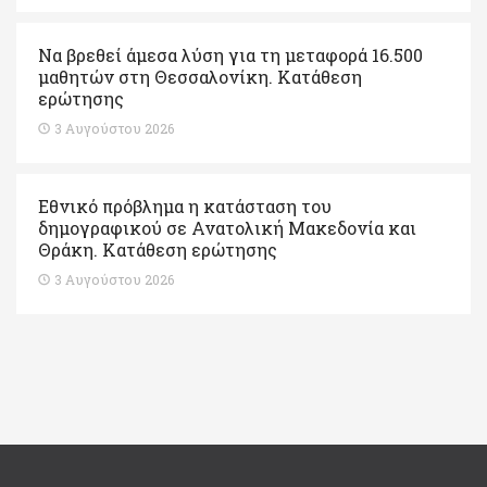
Να βρεθεί άμεσα λύση για τη μεταφορά 16.500
μαθητών στη Θεσσαλονίκη. Κατάθεση
ερώτησης
3 Αυγούστου 2026
Εθνικό πρόβλημα η κατάσταση του
δημογραφικού σε Ανατολική Μακεδονία και
Θράκη. Κατάθεση ερώτησης
3 Αυγούστου 2026