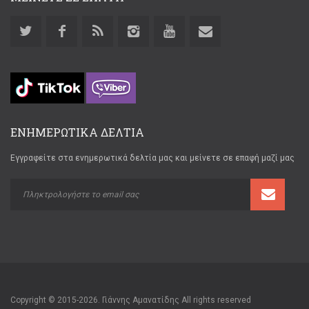
ΕΝΗΜΕΡΩΤΙΚΑ ΔΕΛΤΙΑ
Εγγραφείτε στα ενημερωτικά δελτία μας και μείνετε σε επαφή μαζί μας
Copyright © 2015-2026. Γιάννης Αμανατίδης All rights reserved