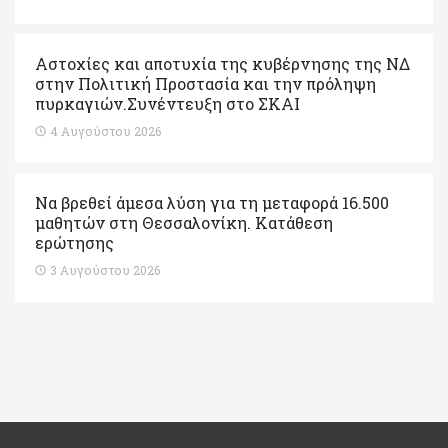
Αστοχίες και αποτυχία της κυβέρνησης της ΝΔ
στην Πολιτική Προστασία και την πρόληψη
πυρκαγιών.Συνέντευξη στο ΣΚΑΙ
4 Αυγούστου 2026
Να βρεθεί άμεσα λύση για τη μεταφορά 16.500
μαθητών στη Θεσσαλονίκη. Κατάθεση
ερώτησης
3 Αυγούστου 2026