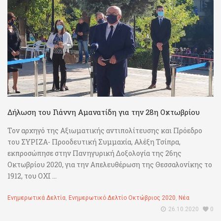
Δήλωση του Γιάννη Αμανατίδη για την 28η Οκτωβρίου
Τον αρχηγό της Αξιωματικής αντιπολίτευσης και Πρόεδρο
του ΣΥΡΙΖΑ- Προοδευτική Συμμαχία, Αλέξη Τσίπρα,
εκπροσώπησε στην Πανηγυρική Δοξολογία της 26ης
Οκτωβρίου 2020, για την Απελευθέρωση της Θεσσαλονίκης το
1912, του ΟΧΙ ...
Ενημερωτικά Δελτία
,
Ενημερωτικό Δελτίο Οκτώβριος 2020
,
Νέα
26.10.2020
0