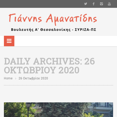
DAILY ARCHIVES:
26
ΟΚΤΩΒΡΊΟΥ 2020
Home
26 Οκτωβρίου 2020