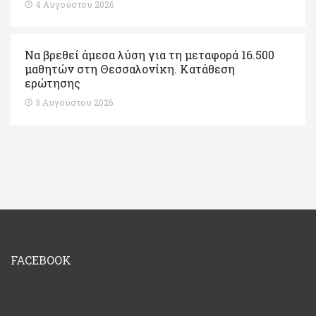
4 Αυγούστου 2026
Να βρεθεί άμεσα λύση για τη μεταφορά 16.500
μαθητών στη Θεσσαλονίκη. Κατάθεση
ερώτησης
3 Αυγούστου 2026
FACEBOOK