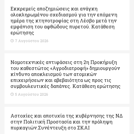
Εκκρεμείς αποζημιώσεις και ανάγκη
ολοκληρωμένου σχεδιασμού για την επόμενη
ημέρα της κτηνοτροφίας στη Λέσβο μετά την
εμφάνιση του αφθώδους πυρετού. Kατάθεση
ερώτησης
7 Αυγούστου 2026
Νομοτεχνικές αντιφάσεις στη 2η Προκήρυξη
του καθεστώτος «Αγροδιατροφή» δημιουργούν
κίνδυνο αποκλεισμού των ατομικών
επιχειρήσεων και αβεβαιότητα ως προς τις
συμβουλευτικές δαπάνες. Κατάθεση ερώτησης
5 Αυγούστου 2026
Αστοχίες και αποτυχία της κυβέρνησης της ΝΔ
στην Πολιτική Προστασία και την πρόληψη
πυρκαγιών.Συνέντευξη στο ΣΚΑΙ