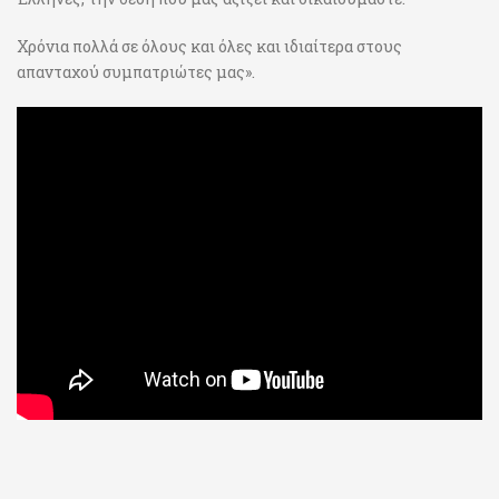
Χρόνια πολλά σε όλους και όλες και ιδιαίτερα στους
απανταχού συμπατριώτες μας».