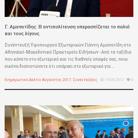
Γ. Αμανατίδης: Η αντιπολίτευση υπερασπίζεται το παλιό
και τους λίγους
Συνέντευξή Υφυπουργού Εξωτερικών Γιάννη Αμανατίδη στο
Αθηναϊκό-Μακεδονικό Πρακτορείο Ειδήσεων -Από τα ταξίδια
που κάνετε στο εξωτερικό και τις διεθνείς επαφές σας, ποια
εικόνα διαπιστώνετε ότι υπάρχει στο εξωτερικό για ...
Ενημερωτικό Δελτίο Αύγουστος 2017
,
Συνεντεύξεις
14.08.2017
0