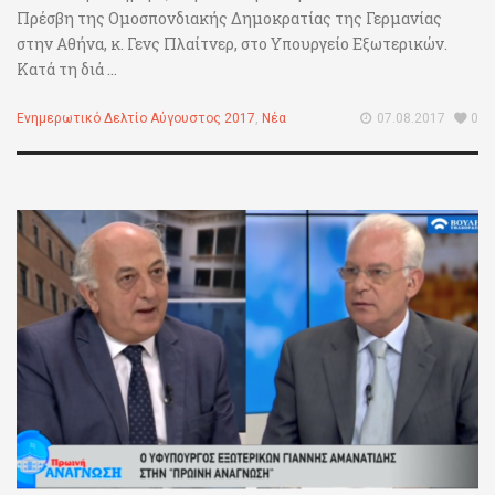
Πρέσβη της Ομοσπονδιακής Δημοκρατίας της Γερμανίας
στην Αθήνα, κ. Γενς Πλαίτνερ, στο Υπουργείο Εξωτερικών.
Κατά τη διά ...
Ενημερωτικό Δελτίο Αύγουστος 2017
,
Νέα
07.08.2017
0