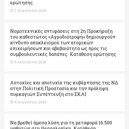
ερώτησης
7 Αυγούστου 2026
Νομοτεχνικές αντιφάσεις στη 2η Προκήρυξη
του καθεστώτος «Αγροδιατροφή» δημιουργούν
κίνδυνο αποκλεισμού των ατομικών
επιχειρήσεων και αβεβαιότητα ως προς τις
συμβουλευτικές δαπάνες. Κατάθεση ερώτησης
5 Αυγούστου 2026
Αστοχίες και αποτυχία της κυβέρνησης της ΝΔ
στην Πολιτική Προστασία και την πρόληψη
πυρκαγιών.Συνέντευξη στο ΣΚΑΙ
4 Αυγούστου 2026
Να βρεθεί άμεσα λύση για τη μεταφορά 16.500
μαθητών στη Θεσσαλονίκη. Κατάθεση