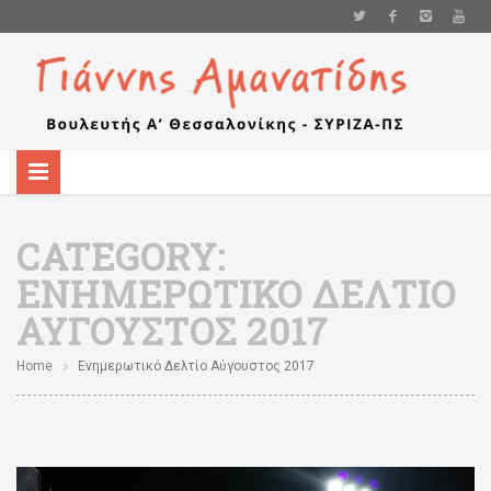
CATEGORY:
ΕΝΗΜΕΡΩΤΙΚΌ ΔΕΛΤΊΟ
ΑΎΓΟΥΣΤΟΣ 2017
Home
Ενημερωτικό Δελτίο Αύγουστος 2017