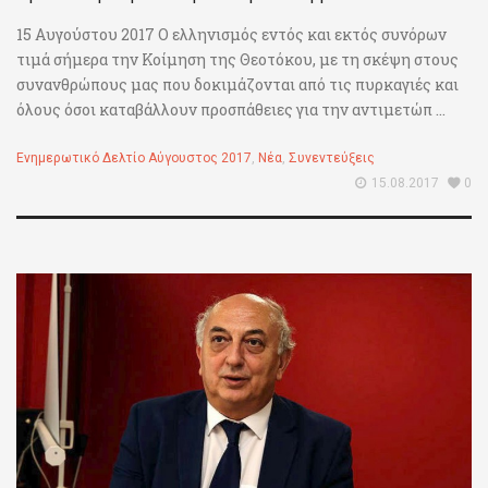
15 Αυγούστου 2017 Ο ελληνισμός εντός και εκτός συνόρων
τιμά σήμερα την Κοίμηση της Θεοτόκου, με τη σκέψη στους
συνανθρώπους μας που δοκιμάζονται από τις πυρκαγιές και
όλους όσοι καταβάλλουν προσπάθειες για την αντιμετώπ ...
Ενημερωτικό Δελτίο Αύγουστος 2017
,
Νέα
,
Συνεντεύξεις
15.08.2017
0