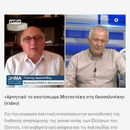
«Αρνητικό το αποτύπωμα Μητσοτάκη στη Θεσσαλονίκη»
(video)
Για την αναγκαία πολιτική συναίνεση στην κατεύθυνση της
διεθνούς αναγνώρισης της γενοκτονίας των Ελλήνων του
Πόντου, την κυβερνητική ασάφεια και τις παλινωδίες στο