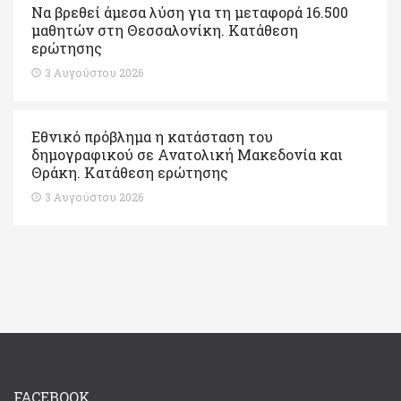
Να βρεθεί άμεσα λύση για τη μεταφορά 16.500
μαθητών στη Θεσσαλονίκη. Κατάθεση
ερώτησης
3 Αυγούστου 2026
Εθνικό πρόβλημα η κατάσταση του
δημογραφικού σε Ανατολική Μακεδονία και
Θράκη. Κατάθεση ερώτησης
3 Αυγούστου 2026
FACEBOOK