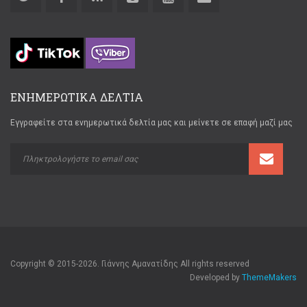
ΕΝΗΜΕΡΩΤΙΚΑ ΔΕΛΤΙΑ
Εγγραφείτε στα ενημερωτικά δελτία μας και μείνετε σε επαφή μαζί μας
Copyright © 2015-2026. Γιάννης Αμανατίδης All rights reserved
Developed by
ThemeMakers