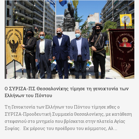
Ο ΣΥΡΙΖΑ-ΠΣ Θεσσαλονίκης τίμησε τη γενοκτονία των
Ελλήνων του Πόντου
Τη Γενοκτονία των Ελλήνων του Πόντου τίμησε χθες ο
ΣΥΡΙΖΑ-Προοδευτική Συμμαχία Θεσσαλονίκης, με κατάθεση
στεφανιού στο μνημείο που βρίσκεται στην πλατεία Αγίας
Σοφίας. Εκ μέρους του προέδρου του κόμματος, Αλ ...