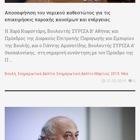
Αποσαφήνιση του νομικού καθεστώτος για τις
επιχειρήσεις παροχής καυσίμων και ενέργειας
Η Χαρά Καφαντάρη, Βουλευτής ΣΥΡΙΖΑ Β’ Αθήνας και
Πρόεδρος της Διαρκούς Επιτροπής Παραγωγής και Εμπορίου
της Βουλής, και ο Γιάννης Αμανατίδης, Βουλευτής ΣΥΡΙΖΑ Α’
Θεσσαλονίκης, στη σημερινή συνάντηση με τον Πρόεδρο της
Π ...
Βουλή
,
Ενημερωτικά Δελτία
,
Ενημερωτικό Δελτίο Μάρτιος 2019
,
Νέα
21.03.2019
0