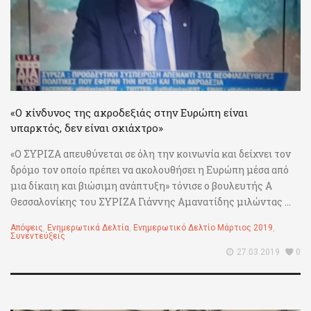
«Ο κίνδυνος της ακροδεξιάς στην Ευρώπη είναι
υπαρκτός, δεν είναι σκιάχτρο»
«Ο ΣΥΡΙΖΑ απευθύνεται σε όλη την κοινωνία και δείχνει τον
δρόμο τον οποίο πρέπει να ακολουθήσει η Ευρώπη μέσα από
μια δίκαιη και βιώσιμη ανάπτυξη» τόνισε ο βουλευτής Α
Θεσσαλονίκης του ΣΥΡΙΖΑ Γιάννης Αμανατίδης μιλώντας ...
Απόψεις
,
Ενημερωτικά Δελτία
,
Ενημερωτικό Δελτίο Μάρτιος 2019
,
Συνεντεύξεις
27.03.2019
0