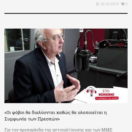
30.03.2019
0
«Οι φόβοι θα διαλύονται καθώς θα υλοποιείται η
Συμφωνία των Πρεσπών»
Για την προπαγάνδα της αντιπολίτευσης και των ΜΜΕ