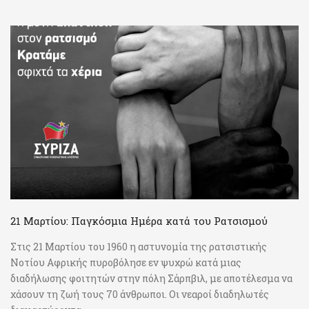
21 Μαρτίου: Παγκόσμια Ημέρα κατά του Ρατσισμού
Στις 21 Μαρτίου του 1960 η αστυνομία της ρατσιστικής
Νοτίου Αφρικής πυροβόλησε εν ψυχρώ κατά μιας
διαδήλωσης φοιτητών στην πόλη Σάρπβιλ, με αποτέλεσμα να
χάσουν τη ζωή τους 70 άνθρωποι. Οι νεαροί διαδηλωτές