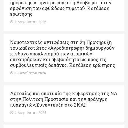
ημέρα της κτηνοτροφίας στη Λέσβο μετά την
εμφάνιση του αφθώδους πυρετού. Kατάθεση
ερώτησης
7 Αυγούστου 2026
Νομοτεχνικές αντιφάσεις στη 2η Προκήρυξη
του καθεστώτος «Αγροδιατροφή» δημιουργούν
κίνδυνο αποκλεισμού των ατομικών
επιχειρήσεων και αβεβαιότητα ως προς τις
συμβουλευτικές δαπάνες. Κατάθεση ερώτησης
5 Αυγούστου 2026
Αστοχίες και αποτυχία της κυβέρνησης της ΝΔ
στην Πολιτική Προστασία και την πρόληψη
πυρκαγιών.Συνέντευξη στο ΣΚΑΙ
4 Αυγούστου 2026