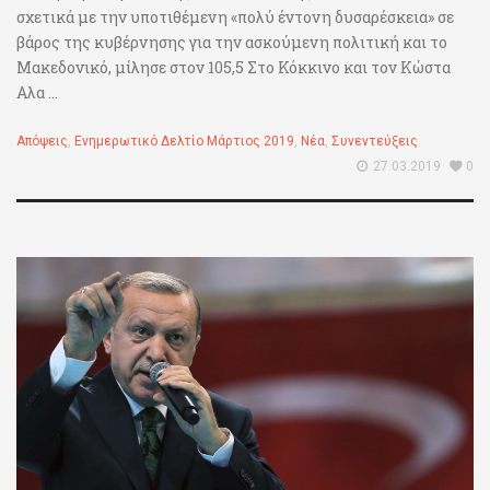
σχετικά με την υποτιθέμενη «πολύ έντονη δυσαρέσκεια» σε
βάρος της κυβέρνησης για την ασκούμενη πολιτική και το
Μακεδονικό, μίλησε στον 105,5 Στο Κόκκινο και τον Κώστα
Αλα ...
Απόψεις
,
Ενημερωτικό Δελτίο Μάρτιος 2019
,
Νέα
,
Συνεντεύξεις
27.03.2019
0