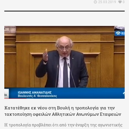
25.03.2019
0
Κατατέθηκε εκ νέου στη Βουλή η τροπολογία για την
τακτοποίηση οφειλών Αθλητικών Ανωνύμων Εταιρειών
Η τροπολογία προβλέπει ότι από την έναρξη της αγωνιστικής