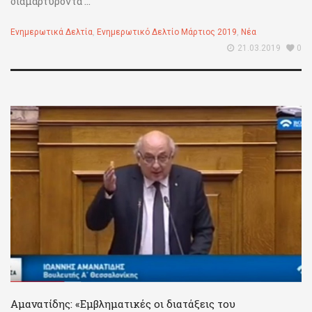
διαμαρτύροντα ...
Ενημερωτικά Δελτία
,
Ενημερωτικό Δελτίο Μάρτιος 2019
,
Νέα
21.03.2019
0
Αμανατίδης: «Εμβληματικές οι διατάξεις του