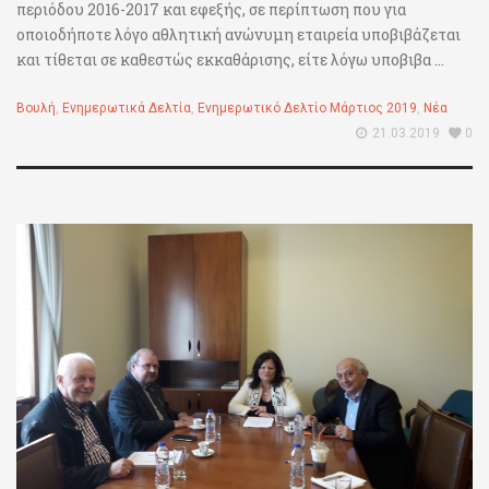
περιόδου 2016-2017 και εφεξής, σε περίπτωση που για
οποιοδήποτε λόγο αθλητική ανώνυμη εταιρεία υποβιβάζεται
και τίθεται σε καθεστώς εκκαθάρισης, είτε λόγω υποβιβα ...
Βουλή
,
Ενημερωτικά Δελτία
,
Ενημερωτικό Δελτίο Μάρτιος 2019
,
Νέα
21.03.2019
0