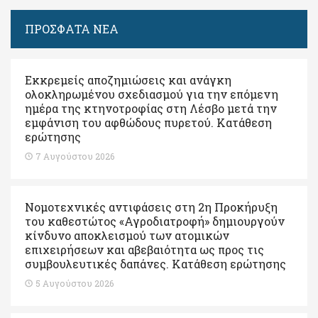
ΠΡΟΣΦΑΤΑ ΝΕΑ
Εκκρεμείς αποζημιώσεις και ανάγκη
ολοκληρωμένου σχεδιασμού για την επόμενη
ημέρα της κτηνοτροφίας στη Λέσβο μετά την
εμφάνιση του αφθώδους πυρετού. Kατάθεση
ερώτησης
7 Αυγούστου 2026
Νομοτεχνικές αντιφάσεις στη 2η Προκήρυξη
του καθεστώτος «Αγροδιατροφή» δημιουργούν
κίνδυνο αποκλεισμού των ατομικών
επιχειρήσεων και αβεβαιότητα ως προς τις
συμβουλευτικές δαπάνες. Κατάθεση ερώτησης
5 Αυγούστου 2026