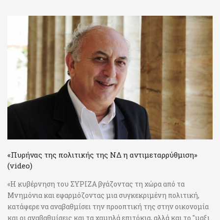
«Πυρήνας της πολιτικής της ΝΔ η αντιμεταρρύθμιση»
(video)
«Η κυβέρνηση του ΣΥΡΙΖΑ βγάζοντας τη χώρα από τα
Μνημόνια και εφαρμόζοντας μια συγκεκριμένη πολιτική,
κατάφερε να αναβαθμίσει την προοπτική της στην οικονομία
και οι αναβαθμίσεις και τα χαμηλά επιτόκια, αλλά και το "μαξι