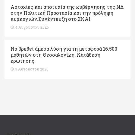
Αστοχίες και αποτυχία της κυβέρνησης της ΝΔ
στην Πολιτική Προστασία και την πρόληψη
πυρκαγιών.Συνέντευξη στο ΣΚΑΙ
4 Αυγούστου 2026
Να βρεθεί άμεσα λύση για τη μεταφορά 16.500
μαθητών στη Θεσσαλονίκη. Κατάθεση
ερώτησης
3 Αυγούστου 2026