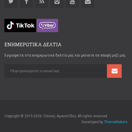
ΕΝΗΜΕΡΩΤΙΚΑ ΔΕΛΤΙΑ
Εγγραφείτε στα ενημερωτικά δελτία μας και μείνετε σε επαφή μαζί μας
Copyright © 2015-2026. Γιάννης Αμανατίδης All rights reserved
Developed by
ThemeMakers