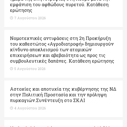
εμφάνιση του αφθώδους πυρετού. Kατάθεση
ερώτησης
7 Αυγούστου 2026
Νομοτεχνικές αντιφάσεις στη 2η Προκήρυξη
του καθεστώτος «Αγροδιατροφή» δημιουργούν
κίνδυνο αποκλεισμού των ατομικών
επιχειρήσεων και αβεβαιότητα ως προς τις
συμβουλευτικές δαπάνες. Κατάθεση ερώτησης
5 Αυγούστου 2026
Αστοχίες και αποτυχία της κυβέρνησης της ΝΔ
στην Πολιτική Προστασία και την πρόληψη
πυρκαγιών.Συνέντευξη στο ΣΚΑΙ
4 Αυγούστου 2026