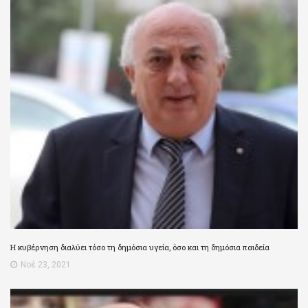
Η κυβέρνηση διαλύει τόσο τη δημόσια υγεία, όσο και τη δημόσια παιδεία
Νοέ 23, 2021