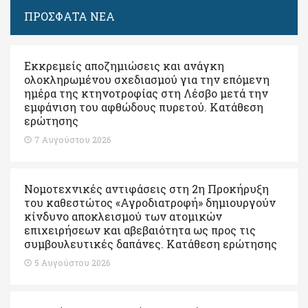
ΠΡΟΣΦΑΤΑ ΝΕΑ
Εκκρεμείς αποζημιώσεις και ανάγκη
ολοκληρωμένου σχεδιασμού για την επόμενη
ημέρα της κτηνοτροφίας στη Λέσβο μετά την
εμφάνιση του αφθώδους πυρετού. Kατάθεση
ερώτησης
7 Αυγούστου 2026
Νομοτεχνικές αντιφάσεις στη 2η Προκήρυξη
του καθεστώτος «Αγροδιατροφή» δημιουργούν
κίνδυνο αποκλεισμού των ατομικών
επιχειρήσεων και αβεβαιότητα ως προς τις
συμβουλευτικές δαπάνες. Κατάθεση ερώτησης
5 Αυγούστου 2026