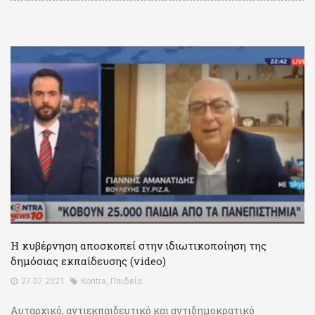
Η κυβέρνηση αποσκοπεί στην ιδιωτικοποίηση της
δημόσιας εκπαίδευσης (video)
27.07.2021
Kontra
,
Παιδεία
Αυταρχικό, αντιεκπαιδευτικό και αντιδημοκρατικό