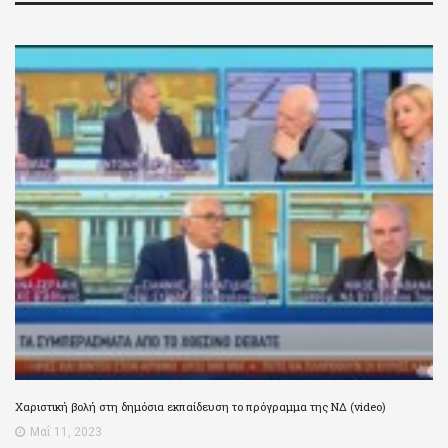
Χαριστική βολή στη δημόσια εκπαίδευση το πρόγραμμα της ΝΔ (video)
Μαΐ 11, 2023