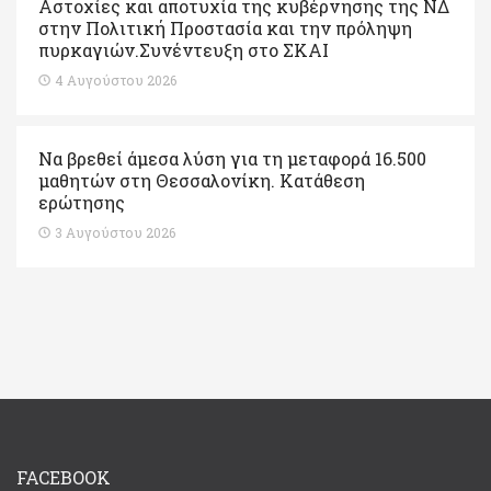
Αστοχίες και αποτυχία της κυβέρνησης της ΝΔ
στην Πολιτική Προστασία και την πρόληψη
πυρκαγιών.Συνέντευξη στο ΣΚΑΙ
4 Αυγούστου 2026
Να βρεθεί άμεσα λύση για τη μεταφορά 16.500
μαθητών στη Θεσσαλονίκη. Κατάθεση
ερώτησης
3 Αυγούστου 2026
FACEBOOK