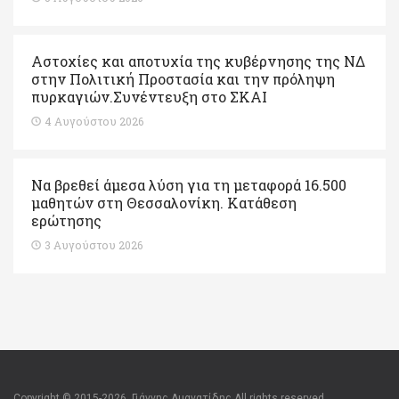
Αστοχίες και αποτυχία της κυβέρνησης της ΝΔ
στην Πολιτική Προστασία και την πρόληψη
πυρκαγιών.Συνέντευξη στο ΣΚΑΙ
4 Αυγούστου 2026
Να βρεθεί άμεσα λύση για τη μεταφορά 16.500
μαθητών στη Θεσσαλονίκη. Κατάθεση
ερώτησης
3 Αυγούστου 2026
Copyright © 2015-2026. Γιάννης Αμανατίδης All rights reserved