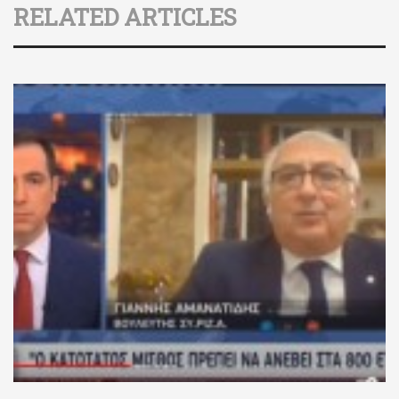
RELATED ARTICLES