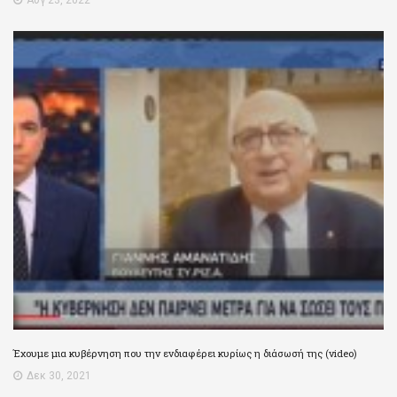
Έχουμε μια κυβέρνηση που την ενδιαφέρει κυρίως η διάσωσή της (video)
Δεκ 30, 2021