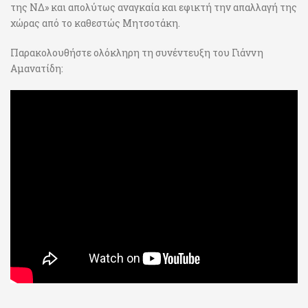
της ΝΔ» και απολύτως αναγκαία και εφικτή την απαλλαγή της
χώρας από το καθεστώς Μητσοτάκη.
Παρακολουθήστε ολόκληρη τη συνέντευξη του Γιάννη
Αμανατίδη: