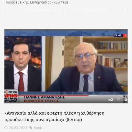
Προοδευτικής Συνεργασίας» (βίντεο)
«Αναγκαία αλλά και εφικτή πλέον η κυβέρνηση
προοδευτικής συνεργασίας» (βίντεο)
26.03.2023
Kontra