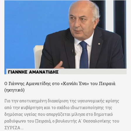
Ο Γιάννης Αμανατίδης στο «Κανάλι Ένα» του Πειραιά
(ηχητικό)
Για την αποτυχημένη διαχείριση της υγειονομικής κρίσης
από την κυβέρνηση και το σχέδιο ιδιωτικοποίησης της
δημόσιας υγείας που απεργάζεται μίλησε στο δημοτικό
ραδιόφωνο του Πειραιά, ο βουλευτής Α΄ Θεσσαλονίκης του
ΣΥΡΙΖΑ ...