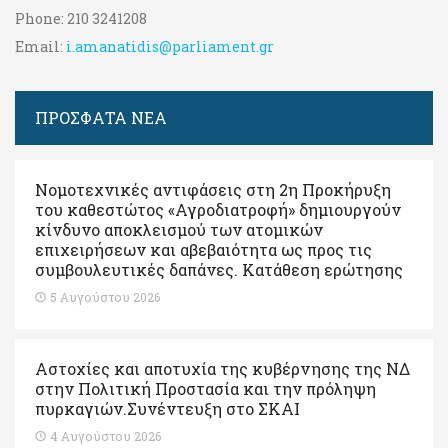
Phone:
210 3241208
Email:
i.amanatidis@parliament.gr
ΠΡΟΣΦΑΤΑ ΝΕΑ
Νομοτεχνικές αντιφάσεις στη 2η Προκήρυξη
του καθεστώτος «Αγροδιατροφή» δημιουργούν
κίνδυνο αποκλεισμού των ατομικών
επιχειρήσεων και αβεβαιότητα ως προς τις
συμβουλευτικές δαπάνες. Κατάθεση ερώτησης
5 Αυγούστου 2026
Αστοχίες και αποτυχία της κυβέρνησης της ΝΔ
στην Πολιτική Προστασία και την πρόληψη
πυρκαγιών.Συνέντευξη στο ΣΚΑΙ
4 Αυγούστου 2026