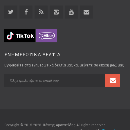
ΕΝΗΜΕΡΩΤΙΚΑ ΔΕΛΤΙΑ
Εγγραφείτε στα ενημερωτικά δελτία μας και μείνετε σε επαφή μαζί μας
Copyright © 2015-2026. Γιάννης Αμανατίδης All rights reserved