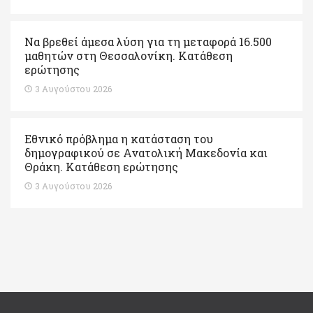
Να βρεθεί άμεσα λύση για τη μεταφορά 16.500
μαθητών στη Θεσσαλονίκη. Κατάθεση
ερώτησης
3 Αυγούστου 2026
Εθνικό πρόβλημα η κατάσταση του
δημογραφικού σε Ανατολική Μακεδονία και
Θράκη. Κατάθεση ερώτησης
3 Αυγούστου 2026