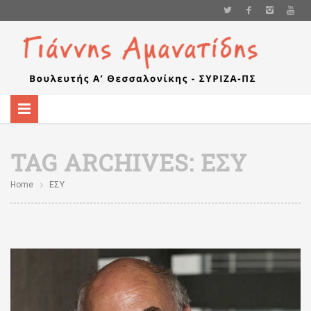
TAG ARCHIVES:
ΕΣΥ
Home
ΕΣΥ