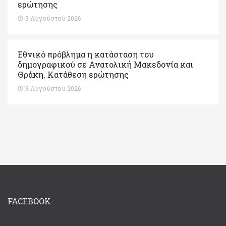
ερώτησης
3 Αυγούστου 2026
Εθνικό πρόβλημα η κατάσταση του
δημογραφικού σε Ανατολική Μακεδονία και
Θράκη. Κατάθεση ερώτησης
3 Αυγούστου 2026
FACEBOOK