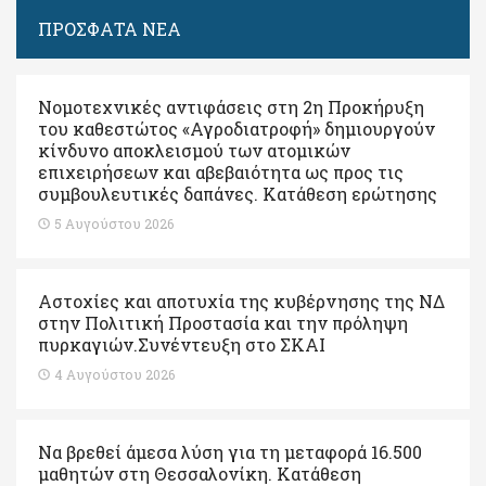
ΠΡΟΣΦΑΤΑ ΝΕΑ
Νομοτεχνικές αντιφάσεις στη 2η Προκήρυξη
του καθεστώτος «Αγροδιατροφή» δημιουργούν
κίνδυνο αποκλεισμού των ατομικών
επιχειρήσεων και αβεβαιότητα ως προς τις
συμβουλευτικές δαπάνες. Κατάθεση ερώτησης
5 Αυγούστου 2026
Αστοχίες και αποτυχία της κυβέρνησης της ΝΔ
στην Πολιτική Προστασία και την πρόληψη
πυρκαγιών.Συνέντευξη στο ΣΚΑΙ
4 Αυγούστου 2026
Να βρεθεί άμεσα λύση για τη μεταφορά 16.500
μαθητών στη Θεσσαλονίκη. Κατάθεση