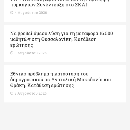
πυρκαγιών.Συνέντευξη στο ΣΚΑΙ
4 Αυγούστου 2026
Να βρεθεί άμεσα λύση για τη μεταφορά 16.500
μαθητών στη Θεσσαλονίκη. Κατάθεση
ερώτησης
3 Αυγούστου 2026
Εθνικό πρόβλημα η κατάσταση του
δημογραφικού σε Ανατολική Μακεδονία και
Θράκη. Κατάθεση ερώτησης
3 Αυγούστου 2026