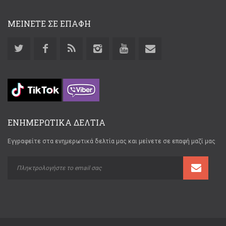
ΜΕΙΝΕΤΕ ΣΕ ΕΠΑΦΗ
ΕΝΗΜΕΡΩΤΙΚΑ ΔΕΛΤΙΑ
Εγγραφείτε στα ενημερωτικά δελτία μας και μείνετε σε επαφή μαζί μας