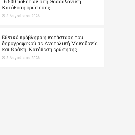
16.500 μαθητών στη Θεσσαλονίκη.
Κατάθεση ερώτησης
3 Αυγούστου 2026
Εθνικό πρόβλημα η κατάσταση του
δημογραφικού σε Ανατολική Μακεδονία
και Θράκη. Κατάθεση ερώτησης
3 Αυγούστου 2026