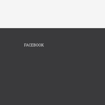
FACEBOOK