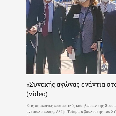
«Συνεχής αγώνας ενάντια στο
(video)
Στις σημερινές εορταστικές εκδηλώσεις της Θεσσ
αντιπολίτευσης, Αλέξη Τσίπρα, ο βουλευτής του Σ