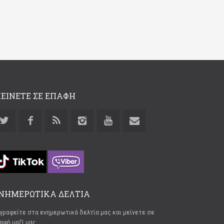
ΕΙΝΕΤΕ ΣΕ ΕΠΑΦΗ
ΝΗΜΕΡΩΤΙΚΑ ΔΕΛΤΙΑ
γραφείτε στα ενημερωτικά δελτία μας και μείνετε σε
αφή μαζί μας