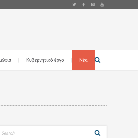
ελτία
Κυβερνητικό έργο
Νέα