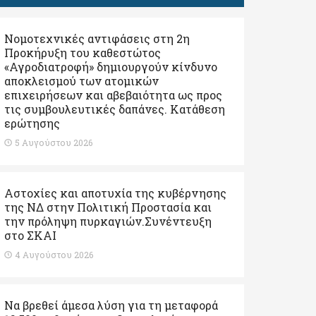
Νομοτεχνικές αντιφάσεις στη 2η
Προκήρυξη του καθεστώτος
«Αγροδιατροφή» δημιουργούν κίνδυνο
αποκλεισμού των ατομικών
επιχειρήσεων και αβεβαιότητα ως προς
τις συμβουλευτικές δαπάνες. Κατάθεση
ερώτησης
5 Αυγούστου 2026
Αστοχίες και αποτυχία της κυβέρνησης
της ΝΔ στην Πολιτική Προστασία και
την πρόληψη πυρκαγιών.Συνέντευξη
στο ΣΚΑΙ
4 Αυγούστου 2026
Να βρεθεί άμεσα λύση για τη μεταφορά