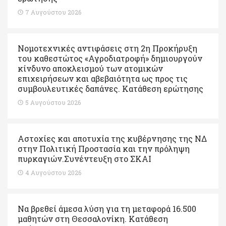
7 Αυγούστου 2026
Νομοτεχνικές αντιφάσεις στη 2η Προκήρυξη
του καθεστώτος «Αγροδιατροφή» δημιουργούν
κίνδυνο αποκλεισμού των ατομικών
επιχειρήσεων και αβεβαιότητα ως προς τις
συμβουλευτικές δαπάνες. Κατάθεση ερώτησης
5 Αυγούστου 2026
Αστοχίες και αποτυχία της κυβέρνησης της ΝΔ
στην Πολιτική Προστασία και την πρόληψη
πυρκαγιών.Συνέντευξη στο ΣΚΑΙ
4 Αυγούστου 2026
Να βρεθεί άμεσα λύση για τη μεταφορά 16.500
μαθητών στη Θεσσαλονίκη. Κατάθεση