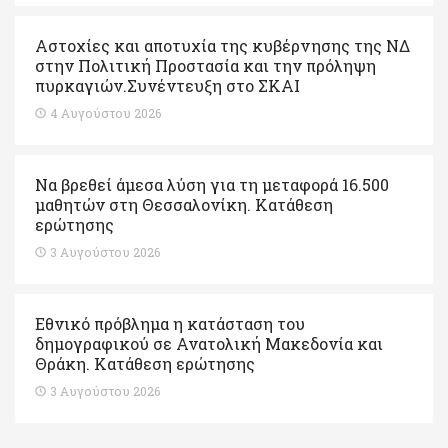
Αστοχίες και αποτυχία της κυβέρνησης της ΝΔ
στην Πολιτική Προστασία και την πρόληψη
πυρκαγιών.Συνέντευξη στο ΣΚΑΙ
4 Αυγούστου 2026
Να βρεθεί άμεσα λύση για τη μεταφορά 16.500
μαθητών στη Θεσσαλονίκη. Κατάθεση
ερώτησης
3 Αυγούστου 2026
Εθνικό πρόβλημα η κατάσταση του
δημογραφικού σε Ανατολική Μακεδονία και
Θράκη. Κατάθεση ερώτησης
3 Αυγούστου 2026