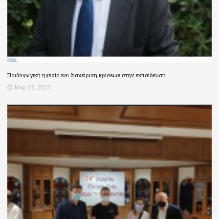
Παιδαγωγική ηγεσία και διαχείριση κρίσεων στην εκπαίδευση
Μαρ 26, 2021