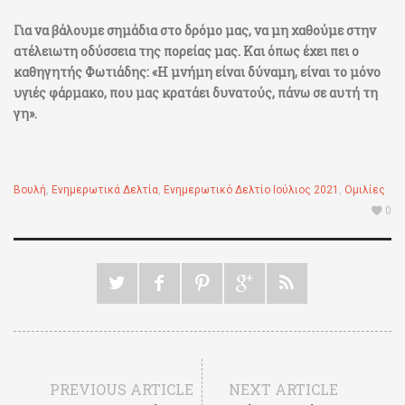
Για να βάλουμε σημάδια στο δρόμο μας, να μη χαθούμε στην
ατέλειωτη οδύσσεια της πορείας μας. Και όπως έχει πει ο
καθηγητής Φωτιάδης: «Η μνήμη είναι δύναμη, είναι το μόνο
υγιές φάρμακο, που μας κρατάει δυνατούς, πάνω σε αυτή τη
γη».
Βουλή
,
Ενημερωτικά Δελτία
,
Ενημερωτικό Δελτίο Ιούλιος 2021
,
Ομιλίες
0
PREVIOUS ARTICLE
NEXT ARTICLE