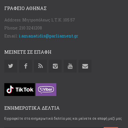
ΓΡΑΦΕΊΟ ΑΘΉΝΑΣ
Address:
Μητροπόλεως 1, Τ.Κ. 105 57
Phone:
210 3241208
Email:
i.amanatidis@parliament.gr
ΜΕΙΝΕΤΕ ΣΕ ΕΠΑΦΗ
ΕΝΗΜΕΡΩΤΙΚΑ ΔΕΛΤΙΑ
Εγγραφείτε στα ενημερωτικά δελτία μας και μείνετε σε επαφή μαζί μας