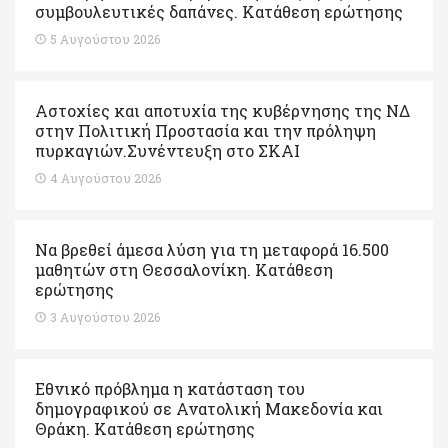
συμβουλευτικές δαπάνες. Κατάθεση ερώτησης
5 Αυγούστου 2026
Αστοχίες και αποτυχία της κυβέρνησης της ΝΔ
στην Πολιτική Προστασία και την πρόληψη
πυρκαγιών.Συνέντευξη στο ΣΚΑΙ
4 Αυγούστου 2026
Να βρεθεί άμεσα λύση για τη μεταφορά 16.500
μαθητών στη Θεσσαλονίκη. Κατάθεση
ερώτησης
3 Αυγούστου 2026
Εθνικό πρόβλημα η κατάσταση του
δημογραφικού σε Ανατολική Μακεδονία και
Θράκη. Κατάθεση ερώτησης