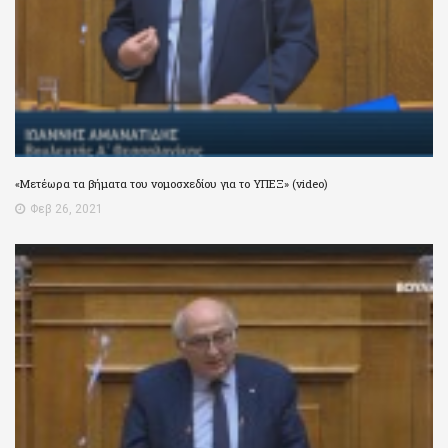
«Μετέωρα τα βήματα του νομοσχεδίου για το ΥΠΕΞ» (video)
Φεβ 26, 2021