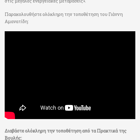
στις μεγάλες ενεργειακές μεταβάσεις».
Παρακολουθήστε ολόκληρη την τοποθέτηση του Γιάννη
Αμανατίδη:
Διαβάστε ολόκληρη την τοποθέτηση από τα Πρακτικά της
Βουλής: