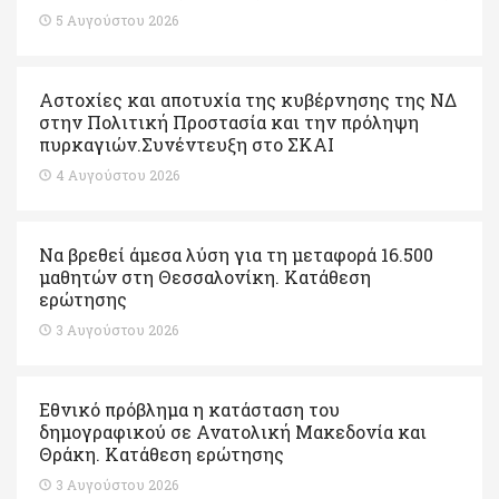
5 Αυγούστου 2026
Αστοχίες και αποτυχία της κυβέρνησης της ΝΔ
στην Πολιτική Προστασία και την πρόληψη
πυρκαγιών.Συνέντευξη στο ΣΚΑΙ
4 Αυγούστου 2026
Να βρεθεί άμεσα λύση για τη μεταφορά 16.500
μαθητών στη Θεσσαλονίκη. Κατάθεση
ερώτησης
3 Αυγούστου 2026
Εθνικό πρόβλημα η κατάσταση του
δημογραφικού σε Ανατολική Μακεδονία και
Θράκη. Κατάθεση ερώτησης
3 Αυγούστου 2026