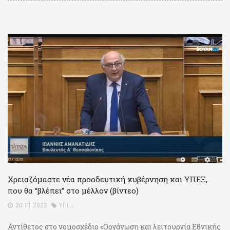
Χρειαζόμαστε νέα προοδευτική κυβέρνηση και ΥΠΕΞ,
που θα “βλέπει” στο μέλλον (βίντεο)
30.11.2022
ΥΠΕΞ
Αντίθετος στο νομοσχέδιο «Οργάνωση και λειτουργία Εθνικής