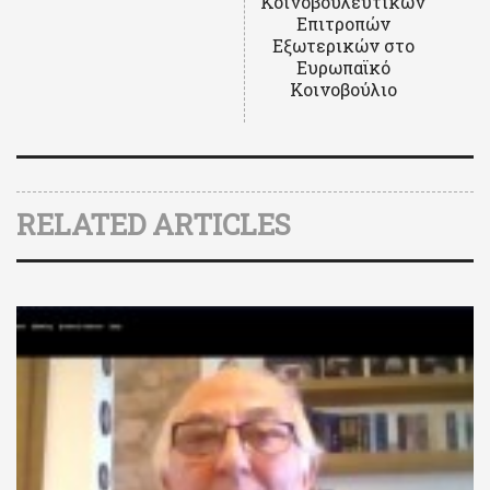
Κοινοβουλευτικών
Επιτροπών
Εξωτερικών στο
Ευρωπαϊκό
Κοινοβούλιο
RELATED ARTICLES