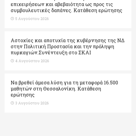
επιχειρήσεων και αβεβαιότητα ως προς τις
συμβουλευτικές δαπάνες. Κατάθεση ερώτησης
5 Αυγούστου 2026
Αστοχίες και αποτυχία της κυβέρνησης της ΝΔ
στην Πολιτική Προστασία και την πρόληψη
πυρκαγιών.Συνέντευξη στο ΣΚΑΙ
4 Αυγούστου 2026
Να βρεθεί άμεσα λύση για τη μεταφορά 16.500
μαθητών στη Θεσσαλονίκη. Κατάθεση
ερώτησης
3 Αυγούστου 2026