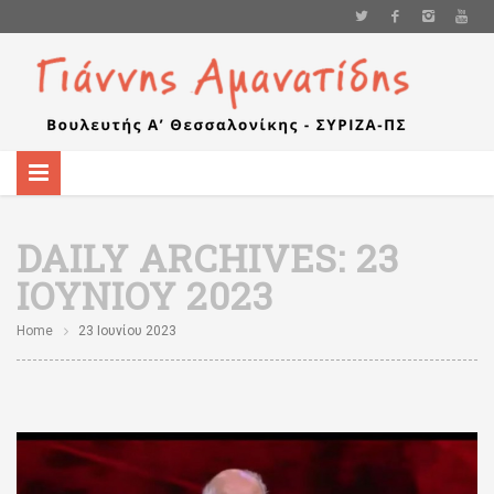
DAILY ARCHIVES:
23
ΙΟΥΝΊΟΥ 2023
Home
23 Ιουνίου 2023