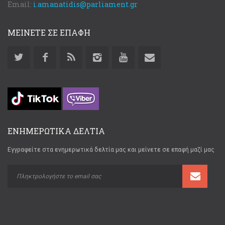
Email:
i.amanatidis@parliament.gr
ΜΕΙΝΕΤΕ ΣΕ ΕΠΑΦΗ
ΕΝΗΜΕΡΩΤΙΚΑ ΔΕΛΤΙΑ
Εγγραφείτε στα ενημερωτικά δελτία μας και μείνετε σε επαφή μαζί μας