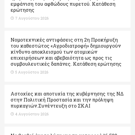
εμφάνιση του αφθώδους πυρετού. Kατάθεση
ερώτησης
7 Αυγούστου 2026
Νομοτεχνικές αντιφάσεις στη 2η Προκήρυξη
του καθεστώτος «Αγροδιατροφή» δημιουργούν
κίνδυνο αποκλεισμού των ατομικών
επιχειρήσεων και αβεβαιότητα ως προς τις
συμβουλευτικές δαπάνες. Κατάθεση ερώτησης
5 Αυγούστου 2026
Αστοχίες και αποτυχία της κυβέρνησης της ΝΔ
στην Πολιτική Προστασία και την πρόληψη
πυρκαγιών.Συνέντευξη στο ΣΚΑΙ
4 Αυγούστου 2026