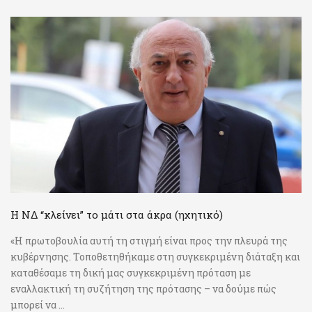
Η ΝΔ “κλείνει” το μάτι στα άκρα (ηχητικό)
«Η πρωτοβουλία αυτή τη στιγμή είναι προς την πλευρά της
κυβέρνησης. Τοποθετηθήκαμε στη συγκεκριμένη διάταξη και
καταθέσαμε τη δική μας συγκεκριμένη πρόταση με
εναλλακτική τη συζήτηση της πρότασης – να δούμε πώς
μπορεί να ...