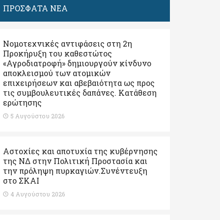
ΠΡΟΣΦΑΤΑ ΝΕΑ
Νομοτεχνικές αντιφάσεις στη 2η
Προκήρυξη του καθεστώτος
«Αγροδιατροφή» δημιουργούν κίνδυνο
αποκλεισμού των ατομικών
επιχειρήσεων και αβεβαιότητα ως προς
τις συμβουλευτικές δαπάνες. Κατάθεση
ερώτησης
5 Αυγούστου 2026
Αστοχίες και αποτυχία της κυβέρνησης
της ΝΔ στην Πολιτική Προστασία και
την πρόληψη πυρκαγιών.Συνέντευξη
στο ΣΚΑΙ
4 Αυγούστου 2026