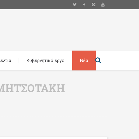
ελτία
Κυβερνητικό έργο
Νέα
 ΜΗΤΣΟΤΆΚΗ