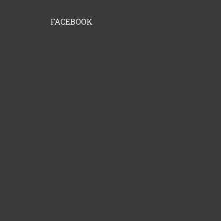
FACEBOOK