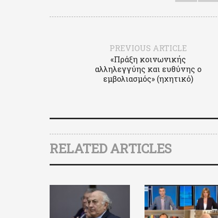
PREVIOUS ARTICLE
«Πράξη κοινωνικής
αλληλεγγύης και ευθύνης ο
εμβολιασμός» (ηχητικό)
RELATED ARTICLES