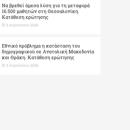
Να βρεθεί άμεσα λύση για τη μεταφορά
16.500 μαθητών στη Θεσσαλονίκη.
Κατάθεση ερώτησης
3 Αυγούστου 2026
Εθνικό πρόβλημα η κατάσταση του
δημογραφικού σε Ανατολική Μακεδονία
και Θράκη. Κατάθεση ερώτησης
3 Αυγούστου 2026