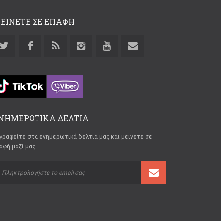
ΕΙΝΕΤΕ ΣΕ ΕΠΑΦΗ
ΝΗΜΕΡΩΤΙΚΑ ΔΕΛΤΙΑ
γραφείτε στα ενημερωτικά δελτία μας και μείνετε σε
αφή μαζί μας