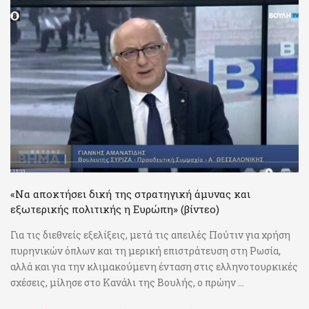
«Να αποκτήσει δική της στρατηγική άμυνας και
εξωτερικής πολιτικής η Ευρώπη» (βίντεο)
Για τις διεθνείς εξελίξεις, μετά τις απειλές Πούτιν για χρήση
πυρηνικών όπλων και τη μερική επιστράτευση στη Ρωσία,
αλλά και για την κλιμακούμενη ένταση στις ελληνοτουρκικές
σχέσεις, μίλησε στο Κανάλι της Βουλής, ο πρώην ...