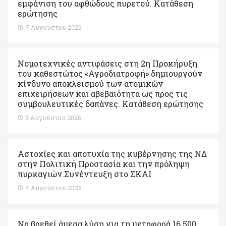
εμφάνιση του αφθώδους πυρετού. Kατάθεση
ερώτησης
7 Αυγούστου 2026
Νομοτεχνικές αντιφάσεις στη 2η Προκήρυξη
του καθεστώτος «Αγροδιατροφή» δημιουργούν
κίνδυνο αποκλεισμού των ατομικών
επιχειρήσεων και αβεβαιότητα ως προς τις
συμβουλευτικές δαπάνες. Κατάθεση ερώτησης
5 Αυγούστου 2026
Αστοχίες και αποτυχία της κυβέρνησης της ΝΔ
στην Πολιτική Προστασία και την πρόληψη
πυρκαγιών.Συνέντευξη στο ΣΚΑΙ
4 Αυγούστου 2026
Να βρεθεί άμεσα λύση για τη μεταφορά 16.500