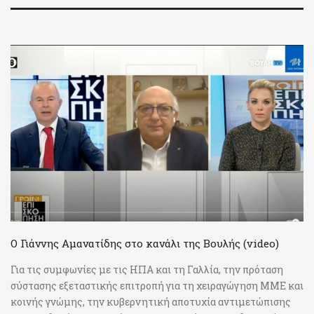
Ο Γιάννης Αμανατίδης στο κανάλι της Βουλής (video)
Για τις συμφωνίες με τις ΗΠΑ και τη Γαλλία, την πρόταση
σύστασης εξεταστικής επιτροπή για τη χειραγώγηση ΜΜΕ και
κοινής γνώμης, την κυβερνητική αποτυχία αντιμετώπισης