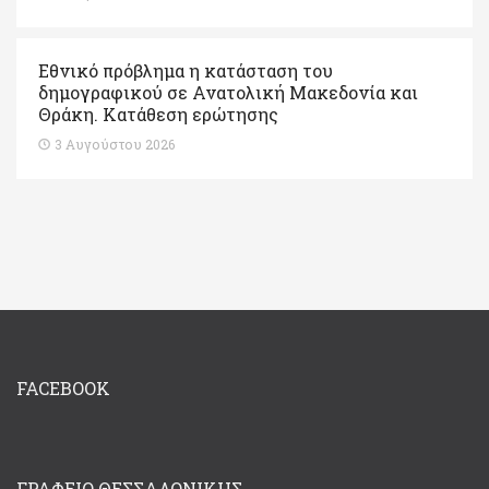
Εθνικό πρόβλημα η κατάσταση του
δημογραφικού σε Ανατολική Μακεδονία και
Θράκη. Κατάθεση ερώτησης
3 Αυγούστου 2026
FACEBOOK
ΓΡΑΦΕΊΟ ΘΕΣΣΑΛΟΝΊΚΗΣ