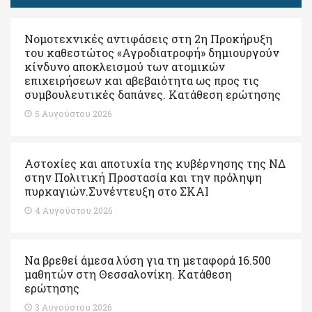
Νομοτεχνικές αντιφάσεις στη 2η Προκήρυξη
του καθεστώτος «Αγροδιατροφή» δημιουργούν
κίνδυνο αποκλεισμού των ατομικών
επιχειρήσεων και αβεβαιότητα ως προς τις
συμβουλευτικές δαπάνες. Κατάθεση ερώτησης
5 Αυγούστου 2026
Αστοχίες και αποτυχία της κυβέρνησης της ΝΔ
στην Πολιτική Προστασία και την πρόληψη
πυρκαγιών.Συνέντευξη στο ΣΚΑΙ
4 Αυγούστου 2026
Να βρεθεί άμεσα λύση για τη μεταφορά 16.500
μαθητών στη Θεσσαλονίκη. Κατάθεση
ερώτησης
3 Αυγούστου 2026