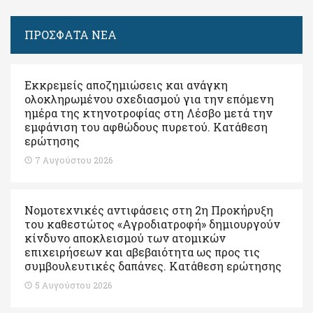
ΠΡΟΣΦΑΤΑ ΝΕΑ
Εκκρεμείς αποζημιώσεις και ανάγκη
ολοκληρωμένου σχεδιασμού για την επόμενη
ημέρα της κτηνοτροφίας στη Λέσβο μετά την
εμφάνιση του αφθώδους πυρετού. Kατάθεση
ερώτησης
7 Αυγούστου 2026
Νομοτεχνικές αντιφάσεις στη 2η Προκήρυξη
του καθεστώτος «Αγροδιατροφή» δημιουργούν
κίνδυνο αποκλεισμού των ατομικών
επιχειρήσεων και αβεβαιότητα ως προς τις
συμβουλευτικές δαπάνες. Κατάθεση ερώτησης
5 Αυγούστου 2026