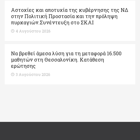
Αστοχίες και αποτυχία της κυβέρνησης της ΝΔ
στην Πολιτική Προστασία και την πρόληψη
πυρκαγιών.Συνέντευξη στο ΣΚΑΙ
4 Αυγούστου 2026
Να βρεθεί άμεσα λύση για τη μεταφορά 16.500
μαθητών στη Θεσσαλονίκη. Κατάθεση
ερώτησης
3 Αυγούστου 2026