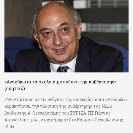
«Ανοχύρωτα τα σχολεία με ευθύνη της κυβέρνησης»
(ηχητικό)
«Αναντίστοιχη με τις ανάγκες της κοινωνίας και των καιρών»
χαρακτήρισε, την πολιτική της κυβέρνησης της ΝΔ, ο
βουλευτής Α΄ Θεσσαλονίκης του ΣΥΡΙΖΑ-ΠΣ Γιάννης
Αμανατίδης, μιλώντας σήμερα «Στο Κόκκινο Θεσσαλονίκης
91,4». ...