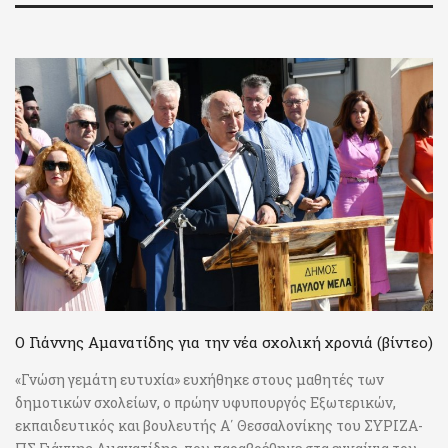
Ο Γιάννης Αμανατίδης για την νέα σχολική χρονιά (βίντεο)
«Γνώση γεμάτη ευτυχία» ευχήθηκε στους μαθητές των
δημοτικών σχολείων, ο πρώην υφυπουργός Εξωτερικών,
εκπαιδευτικός και βουλευτής Α΄ Θεσσαλονίκης του ΣΥΡΙΖΑ-