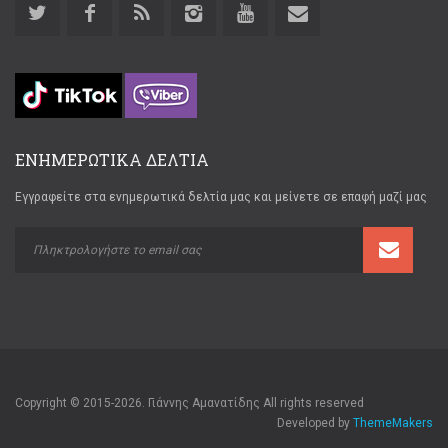
ΕΝΗΜΕΡΩΤΙΚΑ ΔΕΛΤΙΑ
Εγγραφείτε στα ενημερωτικά δελτία μας και μείνετε σε επαφή μαζί μας
Copyright © 2015-2026. Γιάννης Αμανατίδης All rights reserved
Developed by
ThemeMakers